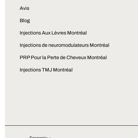
Avis
Blog
Injections Aux Lèvres Montréal
Injections de neuromodulateurs Montréal
PRP Pour la Perte de Cheveux Montréal
Injections TMJ Montréal